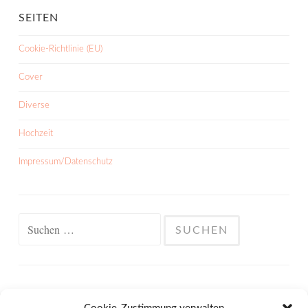
SEITEN
Cookie-Richtlinie (EU)
Cover
Diverse
Hochzeit
Impressum/Datenschutz
Suchen
nach:
META