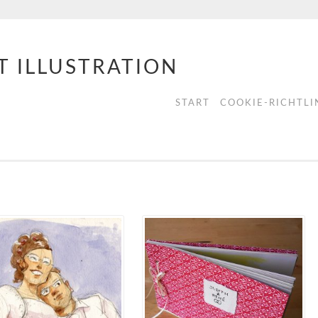
T ILLUSTRATION
START
COOKIE-RICHTLIN