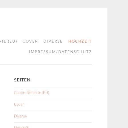
IE (EU)
COVER
DIVERSE
HOCHZEIT
IMPRESSUM/DATENSCHUTZ
SEITEN
Cookie-Richtlinie (EU)
Cover
Diverse