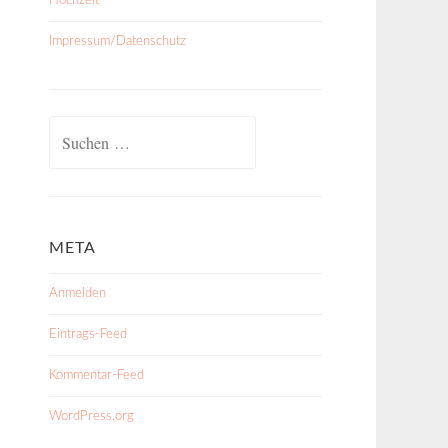
Hochzeit
Impressum/Datenschutz
Suchen
nach:
META
Anmelden
Eintrags-Feed
Kommentar-Feed
WordPress.org