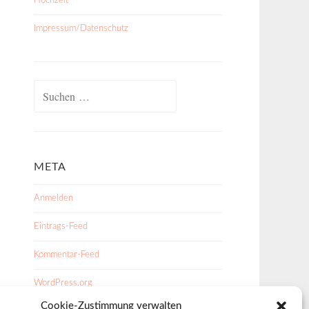
Hochzeit
Impressum/Datenschutz
Suchen
nach:
META
Anmelden
Eintrags-Feed
Kommentar-Feed
WordPress.org
Cookie-Zustimmung verwalten