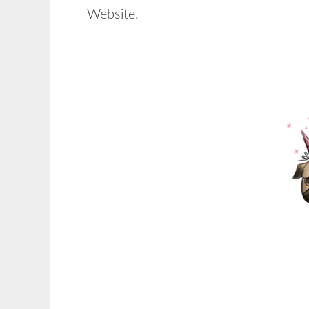
Website.