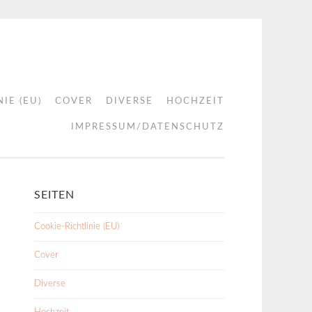
IE (EU)
COVER
DIVERSE
HOCHZEIT
IMPRESSUM/DATENSCHUTZ
SEITEN
Cookie-Richtlinie (EU)
Cover
Diverse