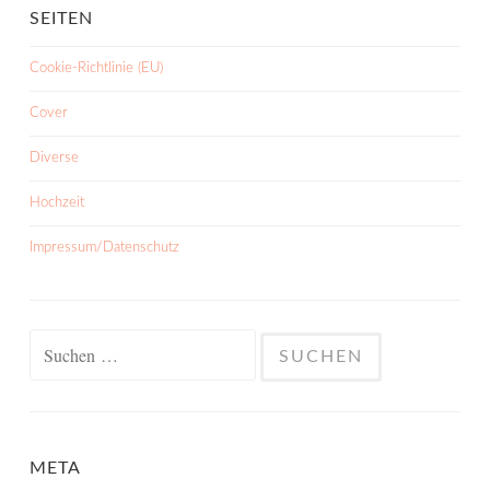
SEITEN
Cookie-Richtlinie (EU)
Cover
Diverse
Hochzeit
Impressum/Datenschutz
Suchen
nach:
META