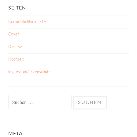
SEITEN
Cookie-Richtlinie (EU)
Cover
Diverse
Hochzeit
Impressum/Datenschutz
Suchen
nach:
META