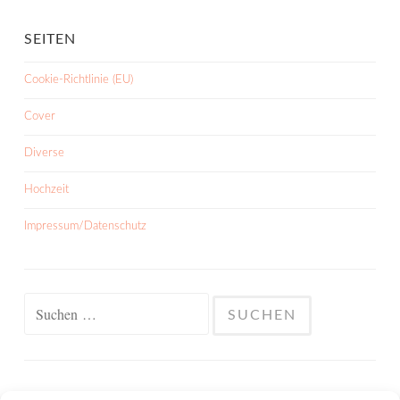
SEITEN
Cookie-Richtlinie (EU)
Cover
Diverse
Hochzeit
Impressum/Datenschutz
Suchen
nach: