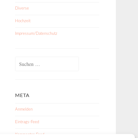
Diverse
Hochzeit
Impressum/Datenschutz
Suchen
nach:
META
Anmelden
Eintrags-Feed
Kommentar-Feed