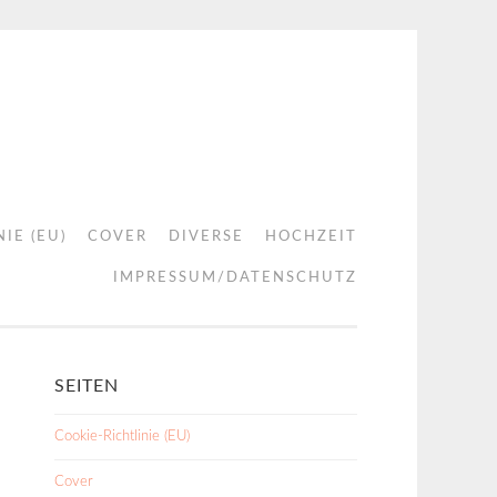
IE (EU)
COVER
DIVERSE
HOCHZEIT
IMPRESSUM/DATENSCHUTZ
SEITEN
Cookie-Richtlinie (EU)
Cover