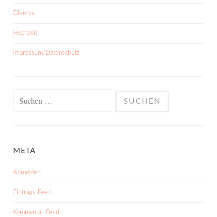
Diverse
Hochzeit
Impressum/Datenschutz
Suchen
nach:
META
Anmelden
Eintrags-Feed
Kommentar-Feed