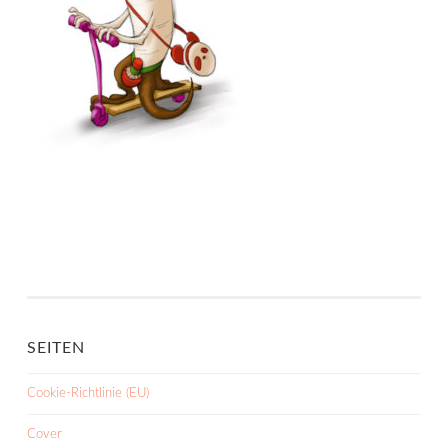
SEITEN
Cookie-Richtlinie (EU)
Cover