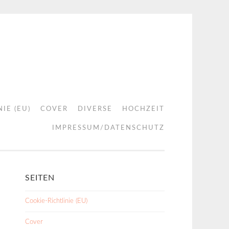
IE (EU)
COVER
DIVERSE
HOCHZEIT
IMPRESSUM/DATENSCHUTZ
SEITEN
Cookie-Richtlinie (EU)
Cover