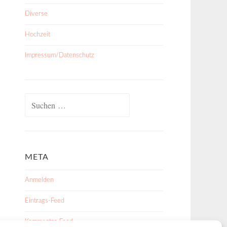
Diverse
Hochzeit
Impressum/Datenschutz
Suchen
nach:
META
Anmelden
Eintrags-Feed
Kommentar-Feed