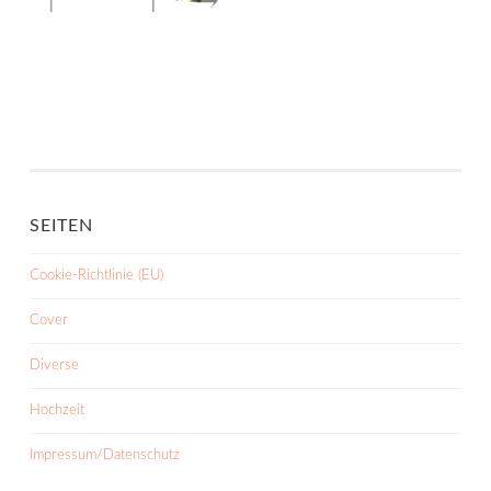
SEITEN
Cookie-Richtlinie (EU)
Cover
Diverse
Hochzeit
Impressum/Datenschutz