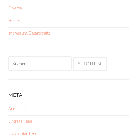
Diverse
Hochzeit
Impressum/Datenschutz
Suchen
nach:
META
Anmelden
Eintrags-Feed
Kommentar-Feed