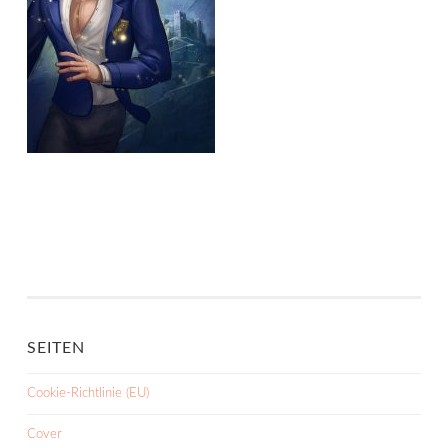
SEITEN
Cookie-Richtlinie (EU)
Cover