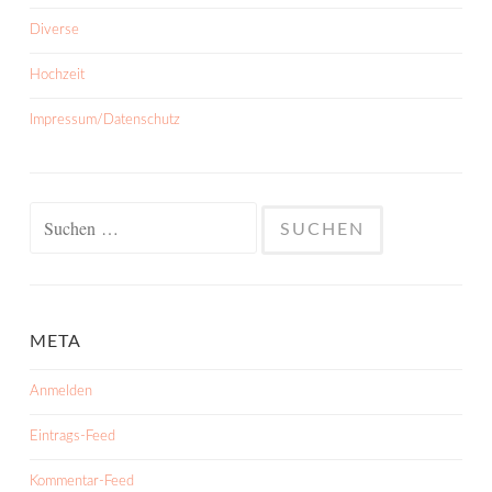
Diverse
Hochzeit
Impressum/Datenschutz
Suchen
nach:
META
Anmelden
Eintrags-Feed
Kommentar-Feed