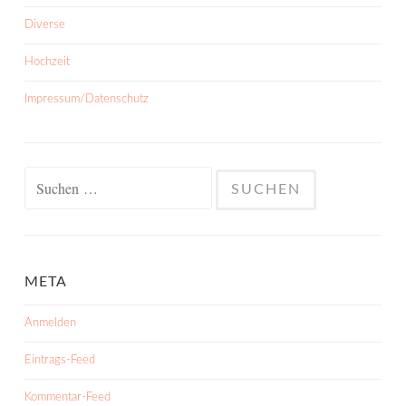
Diverse
Hochzeit
Impressum/Datenschutz
Suchen
nach:
META
Anmelden
Eintrags-Feed
Kommentar-Feed